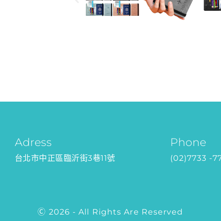
Adress
Phone
台北市中正區臨沂街3巷11號
(02)7733 -7
Ⓒ 2026 - All Rights Are Reserved