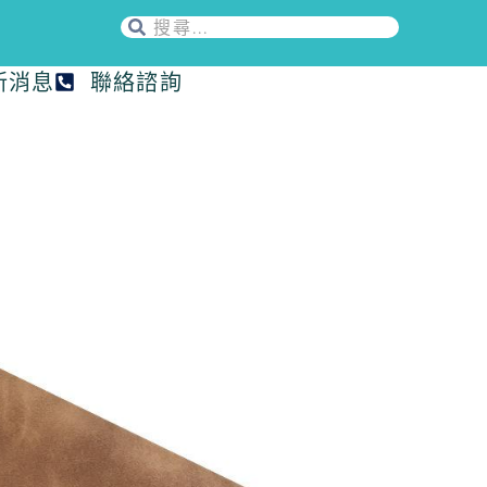
新消息
聯絡諮詢