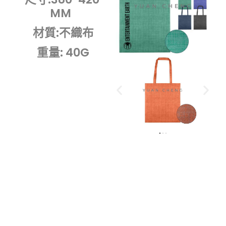
MM
材質:不織布
重量: 40G