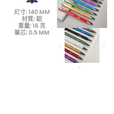
尺寸: 140 MM
材質: 鋁
重量: 16 克
筆芯: 0.5 MM