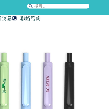
新消息
聯絡諮詢