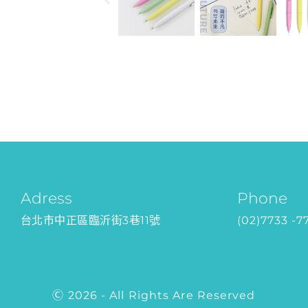
Adress
Phone
台北市中正區臨沂街3巷11號
(02)7733 -7
Ⓒ 2026 - All Rights Are Reserved