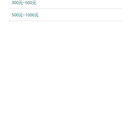
300元~500元
500元~1000元