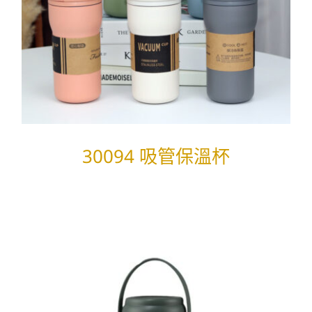
30094 吸管保溫杯