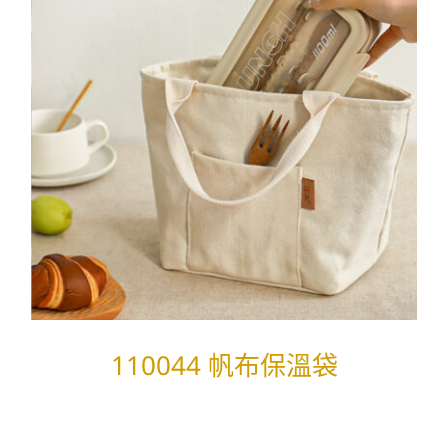
110044 帆布保溫袋