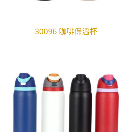
30096 咖啡保溫杯