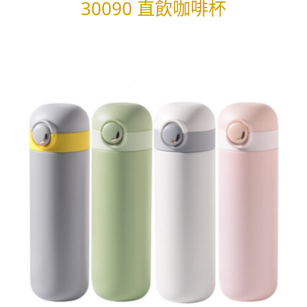
30090 直飲咖啡杯