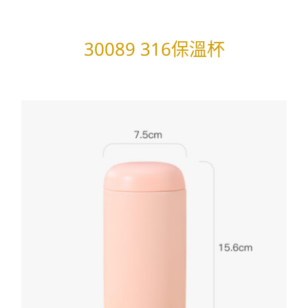
30089 316保溫杯