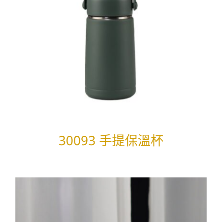
30093 手提保溫杯