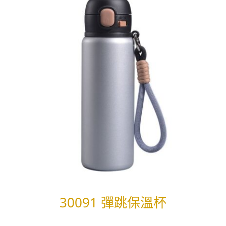
30091 彈跳保溫杯