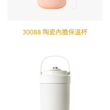
30088 陶瓷內膽保溫杯