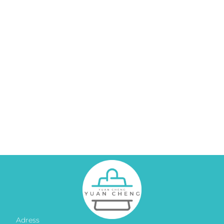
Adress