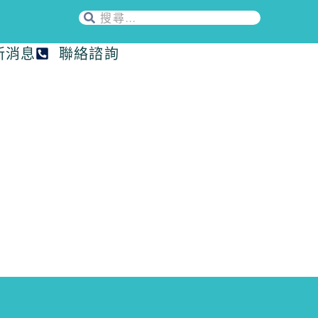
新消息
聯絡諮詢